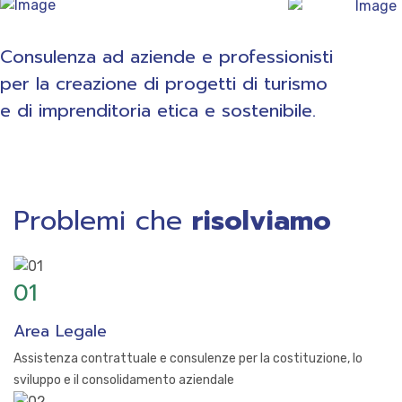
&
Consulenza ad aziende e professionisti
per la creazione di progetti di turismo
e di imprenditoria etica e sostenibile.
Problemi che
risolviamo
Pri
01
Area Legale
Assistenza contrattuale e consulenze per la costituzione, lo
sviluppo e il consolidamento aziendale