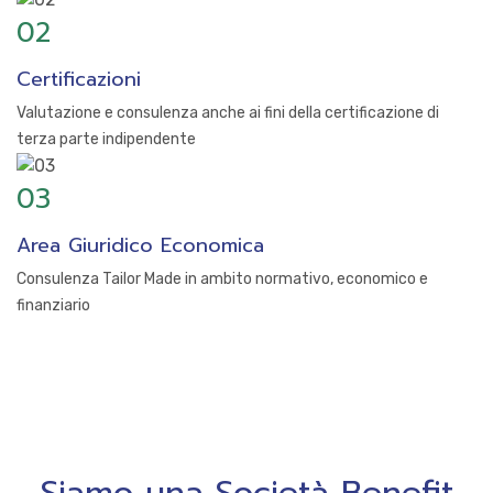
02
Certificazioni
Pol
Valutazione e consulenza anche ai fini della certificazione di
terza parte indipendente
03
Area Giuridico Economica
Consulenza Tailor Made in ambito normativo, economico e
finanziario