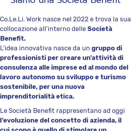
Cre
Siamo una Società Benefit
Co.Le.Li. Work nasce nel 2022 e trova la sua
collocazione all’interno delle
Società
Benefit.
L'idea innovativa nasce da un
gruppo di
professionisti per creare un'attività di
consulenza alle imprese ed al mondo del
lavoro autonomo su sviluppo e turismo
sostenibile, per una nuova
imprenditorialità etica.
Le Società Benefit rappresentano ad oggi
l’evoluzione del concetto di azienda, il
cui scopo è quello di stimolare un