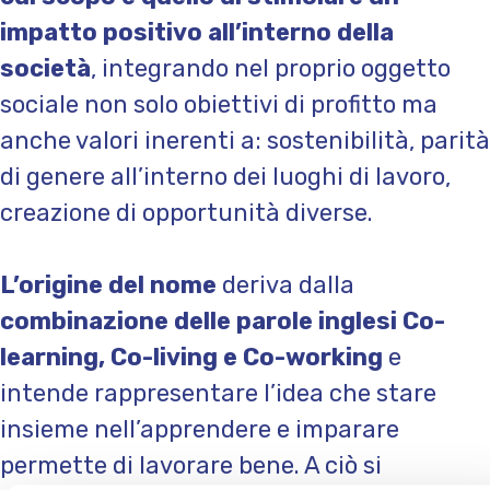
impatto positivo all’interno della
società
, integrando nel proprio oggetto
sociale non solo obiettivi di profitto ma
anche valori inerenti a: sostenibilità, parità
di genere all’interno dei luoghi di lavoro,
creazione di opportunità diverse.
L’origine del nome
deriva dalla
combinazione delle parole inglesi Co-
learning, Co-living e Co-working
e
intende rappresentare l’idea che stare
insieme nell’apprendere e imparare
permette di lavorare bene. A ciò si