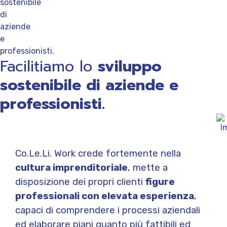
Priv
Facilitiamo lo
sviluppo
sostenibile di aziende e
professionisti.
Polic
Co.Le.Li. Work crede fortemente nella
cultura imprenditoriale
, mette a
disposizione dei propri clienti
figure
professionali con elevata esperienza
,
capaci di comprendere i processi aziendali
ed elaborare piani quanto più fattibili ed