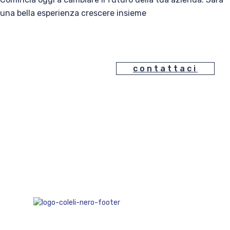
una bella esperienza crescere insieme
contattaci