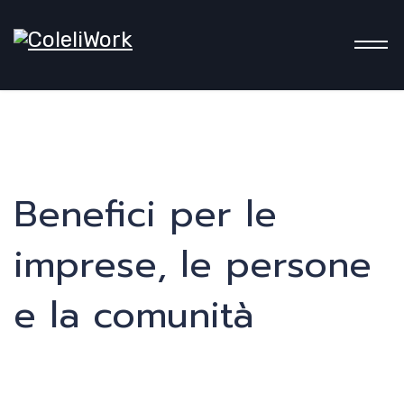
benefit
Coo
Benefici per le
imprese, le persone
e la comunità