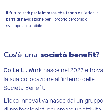
&
Il futuro sarà per le imprese che fanno dell'etica la
barra di navigazione per il proprio percorso di
sviluppo sostenibile
Pri
Cos'è una
società benefit
?
Co.Le.Li. Work
nasce nel 2022 e trova
la sua collocazione all’interno delle
Società Benefit.
L'idea innovativa nasce dai un gruppo
di professionisti per creare un'attività