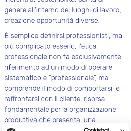
genere all’interno dei luoghi di lavoro,
creazione opportunità diverse.
È semplice definirsi professionisti, ma
più complicato esserlo, l’etica
professionale non fa esclusivamente
riferimento ad un modo di operare
sistematico e “professionale”, ma
comprende il modo di comportarsi e
raffrontarsi con il cliente, risorsa
fondamentale per la organizzazione
produttiva che presenta una
problematica, più o meno complessa,