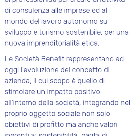
Pol
di consulenza alle imprese ed al
mondo del lavoro autonomo su
sviluppo e turismo sostenibile, per una
nuova imprenditorialità etica.
Le Società Benefit rappresentano ad
oggi l’evoluzione del concetto di
azienda, il cui scopo è quello di
Cre
stimolare un impatto positivo
all’interno della società, integrando nel
proprio oggetto sociale non solo
obiettivi di profitto ma anche valori
inerenti a: sostenibilità, parità di